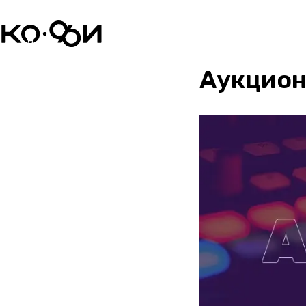
Аукцион