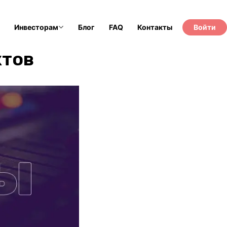
Инвесторам
Блог
FAQ
Контакты
Войти
ктов