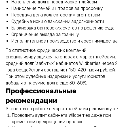
Накопление долга перед маркетплейсом
Начисление пеней и штрафов за просрочку
Передача дела коллекторским агентствам
Судебные иски о взыскании задолженности
Блокировка банковских счетов по решению суда
Ограничение выезда за границу
Исполнительное производство и арест имущества
По статистике юридических компаний,
специализирующихся на спорах с маркетплейсами,
средний долг "забытых" кабинетов Wildberries через 2
года бездействия составляет 150-420 тысяч рублей.
При этом судебные издержки и услуги юристов
добавляют к сумме долга ещё 30-60%.
Профессиональные
рекомендации
Эксперты по работе с маркетплейсами рекомендуют:
Проводить аудит кабинета Wildberries даже при
временном прекращении продаж