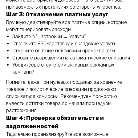
при возможных претензиях со стороны Wildberries.
Шаг 3: Отключение платных услуг
Вручную деактивируйте все платные опции, которые
могут генерировать расходы:
Зайдите в "Настройки → Услуги"
Отключите FBO-доставку и складские услуги
Отмените платные подписки и промо-пакеты
Отзовите разрешения на автоматические списания
Убедитесь в отсутствии активных рекламных
кампаний
Помните: даже при нулевых продажах за хранение
товаров и логистические операции продолжают
списываться комиссии. Рекомендуем полностью
вывести остатки товара до начала процедуры
расторжения.
Шаг 4: Проверка обязательств и
задолженностей
Тщательно проанализируйте все возможные