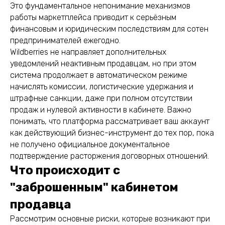
Это фундаментальное непонимание механизмов
работы маркетплейса приводит к серьёзным
финансовым и юридическим последствиям для сотен
предпринимателей ежегодно.
Wildberries не направляет дополнительных
уведомлений неактивным продавцам, но при этом
система продолжает в автоматическом режиме
начислять комиссии, логистические удержания и
штрафные санкции, даже при полном отсутствии
продаж и нулевой активности в кабинете. Важно
понимать, что платформа рассматривает ваш аккаунт
как действующий бизнес-инструмент до тех пор, пока
не получено официальное документальное
подтверждение расторжения договорных отношений.
Что происходит с
"заброшенным" кабинетом
продавца
Рассмотрим основные риски, которые возникают при