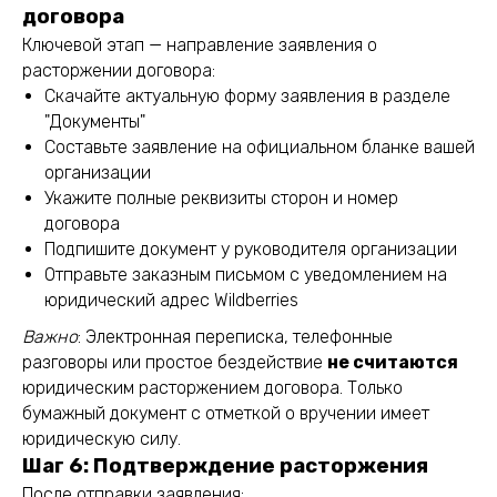
договора
Ключевой этап — направление заявления о
расторжении договора:
Скачайте актуальную форму заявления в разделе
"Документы"
Составьте заявление на официальном бланке вашей
организации
Укажите полные реквизиты сторон и номер
договора
Подпишите документ у руководителя организации
Отправьте заказным письмом с уведомлением на
юридический адрес Wildberries
Важно
: Электронная переписка, телефонные
разговоры или простое бездействие
не считаются
юридическим расторжением договора. Только
бумажный документ с отметкой о вручении имеет
юридическую силу.
Шаг 6: Подтверждение расторжения
После отправки заявления: