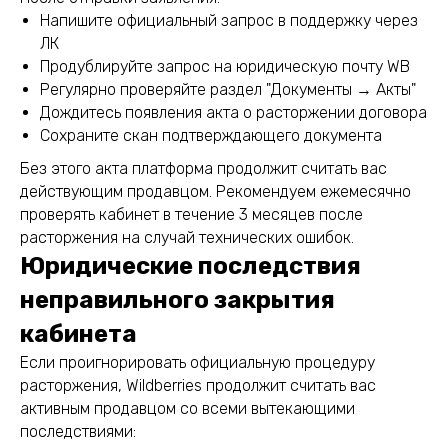
Напишите официальный запрос в поддержку через
ЛК
Продублируйте запрос на юридическую почту WB
Регулярно проверяйте раздел "Документы → Акты"
Дождитесь появления акта о расторжении договора
Сохраните скан подтверждающего документа
Без этого акта платформа продолжит считать вас
действующим продавцом. Рекомендуем ежемесячно
проверять кабинет в течение 3 месяцев после
расторжения на случай технических ошибок.
Юридические последствия
неправильного закрытия
кабинета
Если проигнорировать официальную процедуру
расторжения, Wildberries продолжит считать вас
активным продавцом со всеми вытекающими
последствиями: