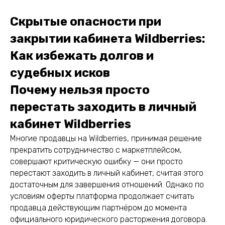
Скрытые опасности при
закрытии кабинета Wildberries:
Как избежать долгов и
судебных исков
Почему нельзя просто
перестать заходить в личный
кабинет Wildberries
Многие продавцы на Wildberries, принимая решение
прекратить сотрудничество с маркетплейсом,
совершают критическую ошибку — они просто
перестают заходить в личный кабинет, считая этого
достаточным для завершения отношений. Однако по
условиям оферты платформа продолжает считать
продавца действующим партнёром до момента
официального юридического расторжения договора.