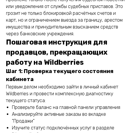
или уведомления от службы судебных приставов. Это
грозит не только блокировкой расчётных счетов и
карт, но и ограничением выезда за границу, арестом
имущества и принудительным взысканием средств
через банковские учреждения.
Пошаговая инструкция для
продавцов, прекращающих
работу на Wildberries
Шаг 1: Проверка текущего состояния
кабинета
Первым делом необходимо зайти в личный кабинет
Wildberries и провести комплексную диагностику
текущего статуса:
Проверьте баланс на главной панели управления
Анализируйте активные заказы во вкладке
"Продажи"
Изучите статус подключённых услуг в разделе