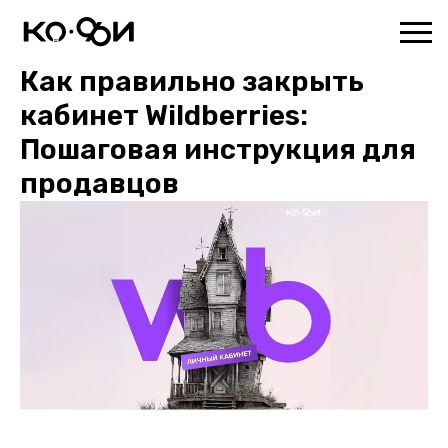
Как правильно закрыть
кабинет Wildberries:
Пошаговая инструкция для
продавцов