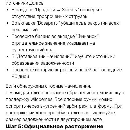
источники долгов:
В разделе "Продажи → Заказы" проверьте
отсутствие просроченных отгрузок
Во вкладке "Возвраты" убедитесь в закрытии всех
рекламаций
Проверьте баланс во вкладке "Финансы":
отрицательное значение указывает на
существующий долг
В "Детализации начислений" изучите источники
образования задолженности
Проверьте историю штрафов и пеней за последние
90 дней
Если обнаружены спорные начисления,
незамедлительно составьте обращение в техническую
поддержку Wildberries. Все спорные суммы можно
оспорить через внутренний арбитраж платформы. При
расторжении договора обязательно зафиксируйте
размер задолженности в двустороннем акте.
Шаг 5: Официальное расторжение