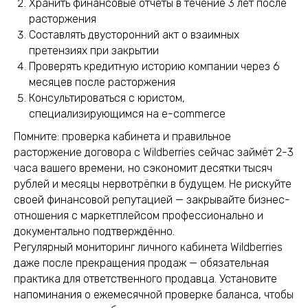
Хранить финансовые отчёты в течение 3 лет после
расторжения
Составлять двусторонний акт о взаимных
претензиях при закрытии
Проверять кредитную историю компании через 6
месяцев после расторжения
Консультироваться с юристом,
специализирующимся на e-commerce
Помните: проверка кабинета и правильное
расторжение договора с Wildberries сейчас займёт 2-3
часа вашего времени, но сэкономит десятки тысяч
рублей и месяцы нервотрёпки в будущем. Не рискуйте
своей финансовой репутацией — закрывайте бизнес-
отношения с маркетплейсом профессионально и
документально подтверждённо.
Регулярный мониторинг личного кабинета Wildberries
даже после прекращения продаж — обязательная
практика для ответственного продавца. Установите
напоминания о ежемесячной проверке баланса, чтобы