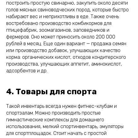
построить простую свинарню, закупить около десяти
голов мясных свиноводческих пород, которые быстро
набирают вес и неприхотливы в еде. Также очень
востребовано производство комбикормов для
птицефабрик, зоомагазинов, заповедников и
фермеров. Оно может приносить около 200 000
рублей в месяц. Еще один вариант — продажа семян
или производство добавок, улучшающих качество
корма: органических кислот, отходов кондитерского
производства, улучшающих аппетит, аминокислот,
адсорбентов и др.
4. Товары для спорта
Такой инвентарь всегда нужен фитнес-клубам и
спортзалам. Можно производить простые
гимнастические комплексы для домашнего
использования, мелкий спортинвентарь, эмуляторы
для спортплощадок. Стоит начать с простой