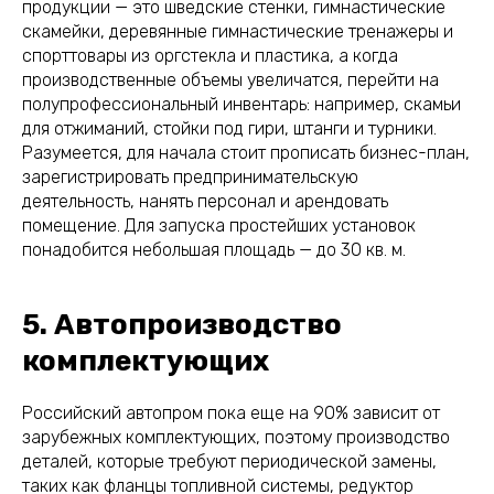
продукции — это шведские стенки, гимнастические
скамейки, деревянные гимнастические тренажеры и
спорттовары из оргстекла и пластика, а когда
производственные объемы увеличатся, перейти на
полупрофессиональный инвентарь: например, скамьи
для отжиманий, стойки под гири, штанги и турники.
Разумеется, для начала стоит прописать бизнес-план,
зарегистрировать предпринимательскую
деятельность, нанять персонал и арендовать
помещение. Для запуска простейших установок
понадобится небольшая площадь — до 30 кв. м.
5. Автопроизводство
комплектующих
Российский автопром пока еще на 90% зависит от
зарубежных комплектующих, поэтому производство
деталей, которые требуют периодической замены,
таких как фланцы топливной системы, редуктор