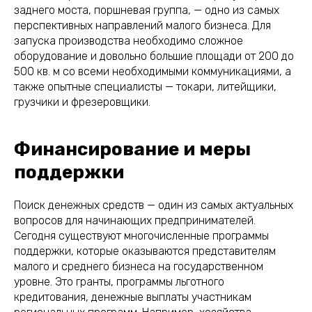
заднего моста, поршневая группа, — одно из самых
перспективных направлений малого бизнеса. Для
запуска производства необходимо сложное
оборудование и довольно большие площади от 200 до
500 кв. м со всеми необходимыми коммуникациями, а
также опытные специалисты — токари, литейщики,
грузчики и фрезеровщики.
Финансирование и меры
поддержки
Поиск денежных средств — один из самых актуальных
вопросов для начинающих предпринимателей.
Сегодня существуют многочисленные
программы
поддержки
, которые оказываются представителям
малого и среднего бизнеса на государственном
уровне. Это гранты, программы льготного
кредитования, денежные выплаты участникам