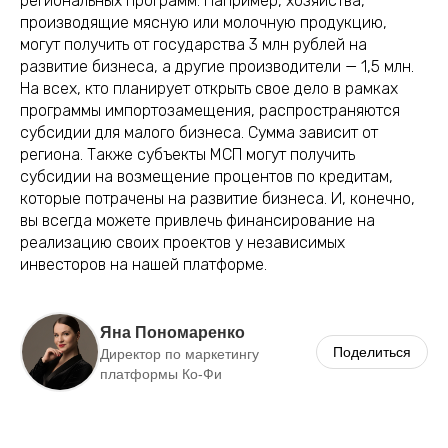
региональных программ. Например, хозяйства,
производящие мясную или молочную продукцию,
могут получить от государства 3 млн рублей на
развитие бизнеса, а другие производители — 1,5 млн.
На всех, кто планирует открыть свое дело в рамках
программы импортозамещения, распространяются
субсидии для малого бизнеса. Сумма зависит от
региона. Также субъекты МСП могут получить
субсидии на возмещение процентов по кредитам,
которые потрачены на развитие бизнеса. И, конечно,
вы всегда можете привлечь финансирование на
реализацию своих проектов у независимых
инвесторов на нашей платформе.
Яна Пономаренко
Поделиться
Директор по маркетингу
платформы Ко-Фи