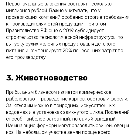
Первоначальные вложения составят несколько
миллионов рублей. Важно учитывать, что у
проверяющих компаний особенно строгие требования
к производителям этой продукции. При этом
Правительство РФ еще с 2019 субсидирует
строительство технологической инфраструктуры по
выпуску сухих молочных продуктов для детского
питания и компенсирует 20% понесенных затрат по
его производству.
3. Животноводство
Прибыльным бизнесом является коммерческое
рыболовство — разведение карпов, осетров и форели.
Заняться им можно в природных, искусственных
водоемах и в установках замкнутого цикла. Последний
способ наиболее затратный, но самый выгодный.
Начинающие фермеры могут разводить свиней, овец и
коз. На небольшом участке земли проще всего