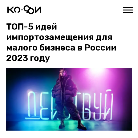
ТОП-5 идей
импортозамещения для
малого бизнеса в России
2023 году