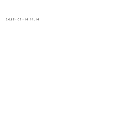
2023-07-14 14:14