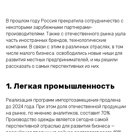
В прошлом году Россия прекратила сотрудничество с
некоторыми зарубежными партнерами-
производителями. Также с отечественного рынка ушла
часть иностранных брендов, технологические
компании. В связи с этим в различных отраслях, в том
числе малого бизнеса. освободились новые ниши для
развития местных предпринимателей, и мы решили
рассказать о самых перспективных из них.
1. Легкая промышленность
Реализация программ импортозамещения продлена
до 2024 года. При этом доля отечественной продукции
на рынке,
по мнению аналитиков
, составит 70%.
Производство одежды является сегодня самой
перспективной отраслью для развития бизнеса —