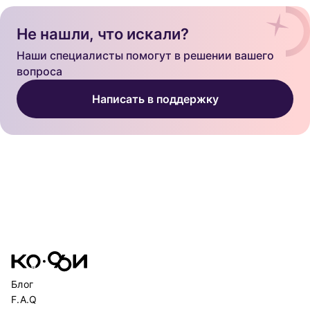
Не нашли, что искали?
Наши специалисты помогут в решении вашего
вопроса
Написать в поддержку
Блог
F.A.Q