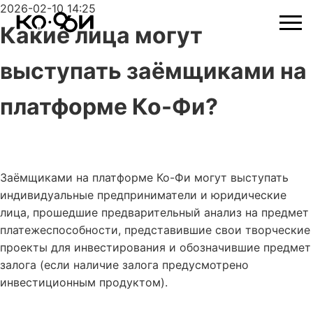
2026-02-10 14:25
Какие лица могут
выступать заёмщиками на
платформе Ко-Фи?
Заёмщиками на платформе Ко-Фи могут выступать
индивидуальные предприниматели и юридические
лица, прошедшие предварительный анализ на предмет
платежеспособности, представившие свои творческие
проекты для инвестирования и обозначившие предмет
залога (если наличие залога предусмотрено
инвестиционным продуктом).