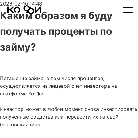
2026-02-10 14:48
Каким образом я буду
получать проценты по
займу?
Погашение займа, в том числе процентов,
осуществляется на лицевой счет инвестора на
платформе Ко-Фи.
Инвестор может в любой момент снова инвестировать
полученные средства или перевести их на свой
банковский счет.