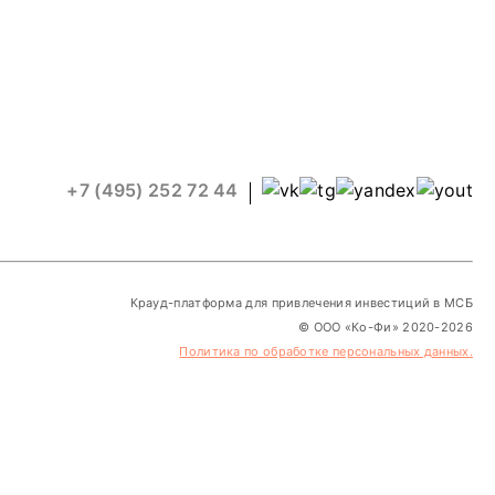
+7 (495) 252 72 44
Крауд-платформа для привлечения инвестиций в МСБ
© ООО «Ко-Фи» 2020-2026
Политика по обработке персональных данных.