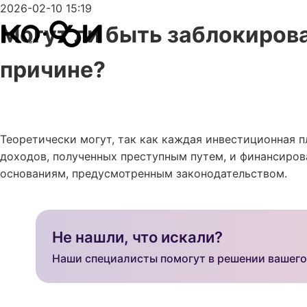
2026-02-10 15:19
Могут ли быть заблокиров
причине?
Теоретически могут, так как каждая инвестиционная 
доходов, полученных преступным путем, и финансиро
основаниям, предусмотренным законодательством.
Не нашли, что искали?
Наши специалисты помогут в решении вашего