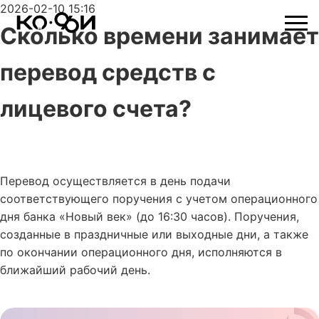
2026-02-10 15:16
Сколько времени занимает
перевод средств с
лицевого счета?
Перевод осуществляется в день подачи
соответствующего поручения с учетом операционного
дня банка «Новый век» (до 16:30 часов). Поручения,
созданные в праздничные или выходные дни, а также
по окончании операционного дня, исполняются в
ближайший рабочий день.