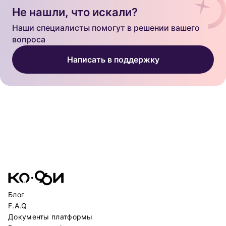
Не нашли, что искали?
Наши специалисты помогут в решении вашего
вопроса
Написать в поддержку
Блог
F.A.Q
Документы платформы