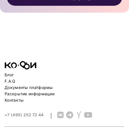
Блог
F.A.Q
Документы платформы
Раскрытие информации
Контакты
+7 (495) 252 72 44