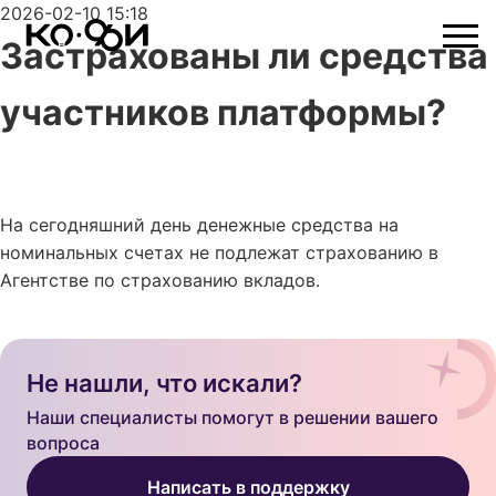
2026-02-10 15:18
Застрахованы ли средства
участников платформы?
На сегодняшний день денежные средства на
номинальных счетах не подлежат страхованию в
Агентстве по страхованию вкладов.
Не нашли, что искали?
Наши специалисты помогут в решении вашего
вопроса
Написать в поддержку