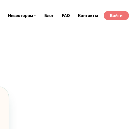
Инвесторам
Блог
FAQ
Контакты
Войти