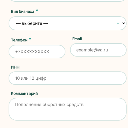
Вид бизнеса
Email
Телефон
ИНН
Комментарий