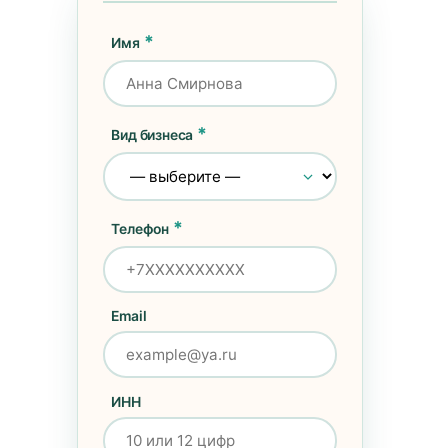
Имя
Вид бизнеса
Телефон
Email
ИНН